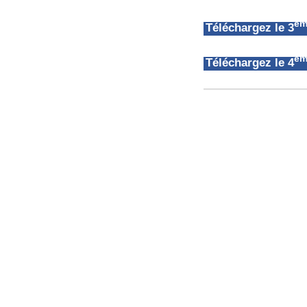
èm
Téléchargez le 3
èm
Téléchargez le 4