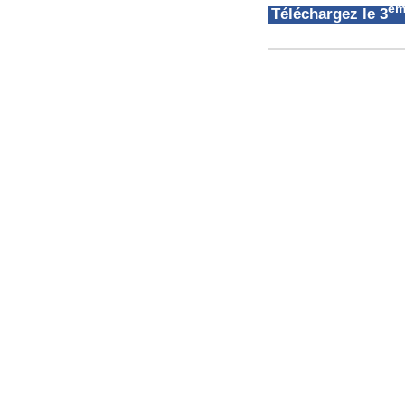
èm
Téléchargez le 3