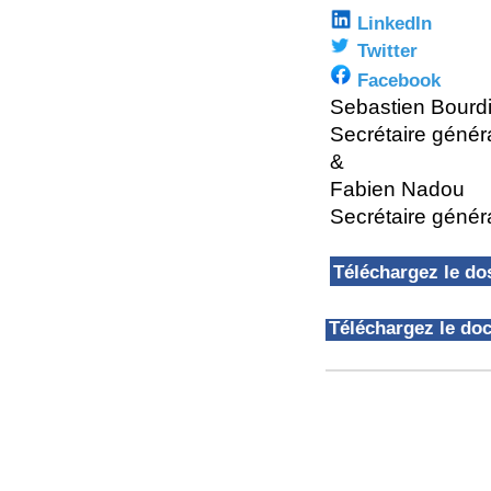
LinkedIn
Twitter
Facebook
Sebastien Bourd
Secrétaire génér
&
Fabien Nadou
Secrétaire génér
Téléchargez le d
Téléchargez le d