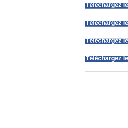
Téléchargez le
Téléchargez le
Téléchargez le
Téléchargez le