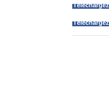
Téléchargez 
Téléchargez 