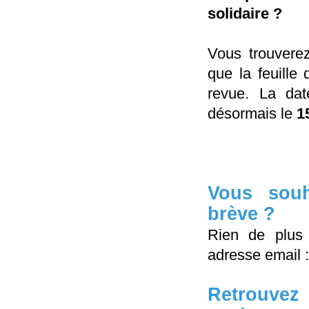
solidaire ?
Vous trouverez
que la feuille
revue. La dat
désormais le
1
Vous souh
brève ?
Rien de plus 
adresse email 
Retrouvez