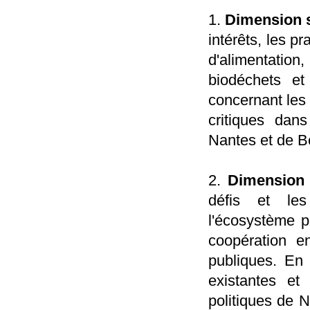
1.
Dimension 
intérêts, les p
d'alimentation
biodéchets et 
concernant les 
critiques dans
Nantes et de B
2.
Dimension 
défis et les
l'écosystème pa
coopération en
publiques. En p
existantes et 
politiques de 