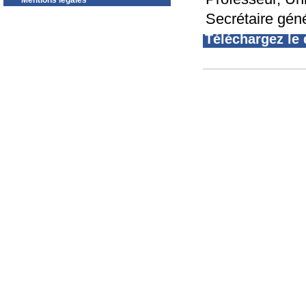
Mentions légales
Secrétaire gé
Téléchargez le