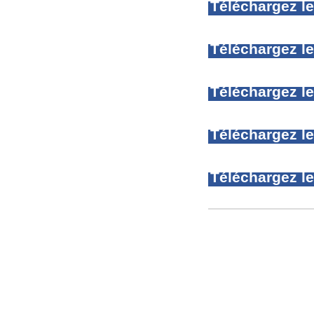
Téléchargez l
Téléchargez le
Téléchargez le
Téléchargez le
Téléchargez le