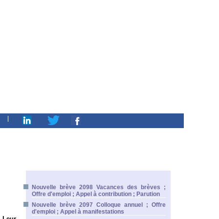
|
Nouvelle brève 2098 Vacances des brèves ;
Offre d'emploi ; Appel à contribution ; Parution
Nouvelle brève 2097 Colloque annuel ; Offre
d'emploi ; Appel à manifestations
. Leur