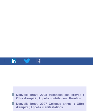
|
Nouvelle brève 2098 Vacances des brèves ;
Offre d'emploi ; Appel à contribution ; Parution
Nouvelle brève 2097 Colloque annuel ; Offre
d'emploi ; Appel à manifestations