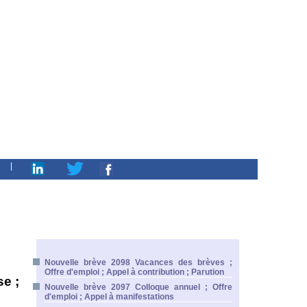
|
Nouvelle brève 2098 Vacances des brèves ;
Offre d'emploi ; Appel à contribution ; Parution
e ;
Nouvelle brève 2097 Colloque annuel ; Offre
d'emploi ; Appel à manifestations