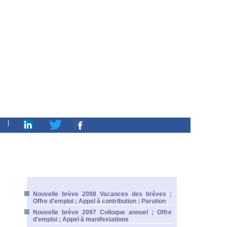
|
Nouvelle brève 2098 Vacances des brèves ;
Offre d'emploi ; Appel à contribution ; Parution
Nouvelle brève 2097 Colloque annuel ; Offre
d'emploi ; Appel à manifestations