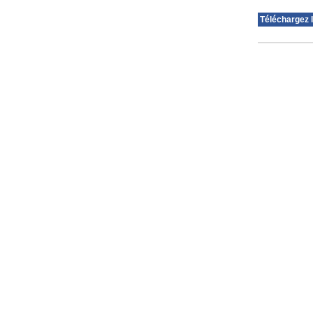
Téléchargez l