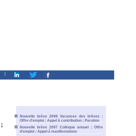
|
Nouvelle brève 2098 Vacances des brèves ;
Offre d'emploi ; Appel à contribution ; Parution
;
Nouvelle brève 2097 Colloque annuel ; Offre
d'emploi ; Appel à manifestations