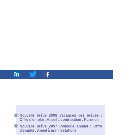
|
Nouvelle brève 2098 Vacances des brèves ;
Offre d'emploi ; Appel à contribution ; Parution
Nouvelle brève 2097 Colloque annuel ; Offre
d'emploi ; Appel à manifestations