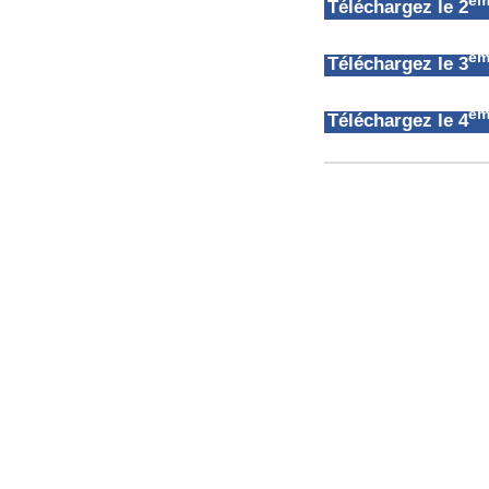
èm
Téléchargez le 2
èm
Téléchargez le 3
èm
Téléchargez le 4