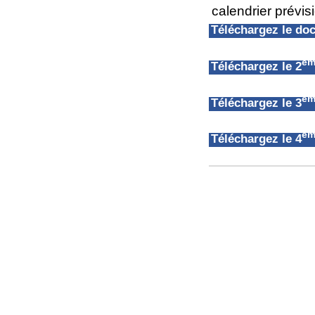
calendrier prévis
Téléchargez le d
èm
Téléchargez le 2
èm
Téléchargez le 3
èm
Téléchargez le 4