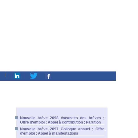
|
Nouvelle brève 2098 Vacances des brèves ;
Offre d'emploi ; Appel à contribution ; Parution
Nouvelle brève 2097 Colloque annuel ; Offre
d'emploi ; Appel à manifestations