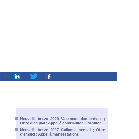
|
Nouvelle brève 2098 Vacances des brèves ;
Offre d'emploi ; Appel à contribution ; Parution
Nouvelle brève 2097 Colloque annuel ; Offre
d'emploi ; Appel à manifestations