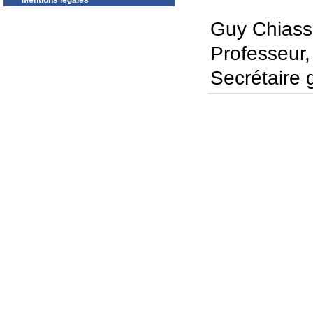
Mentions légales
Guy Chias
Professeur
Secrétaire