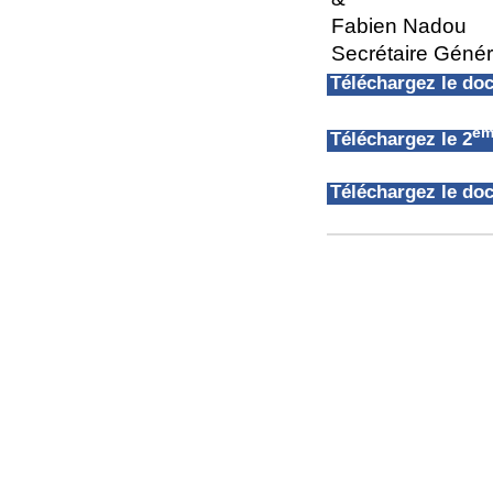
Fabien Nadou
Secrétaire Géné
Téléchargez le d
èm
Téléchargez le 2
Téléchargez le d