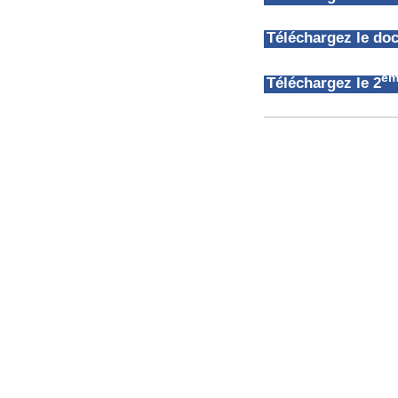
Téléchargez le d
èm
Téléchargez le 2