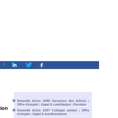
|
Nouvelle brève 2098 Vacances des brèves ;
Offre d'emploi ; Appel à contribution ; Parution
ion
Nouvelle brève 2097 Colloque annuel ; Offre
d'emploi ; Appel à manifestations