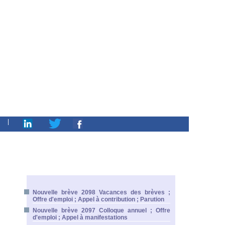
|
Nouvelle brève 2098 Vacances des brèves ;
Offre d'emploi ; Appel à contribution ; Parution
Nouvelle brève 2097 Colloque annuel ; Offre
d'emploi ; Appel à manifestations