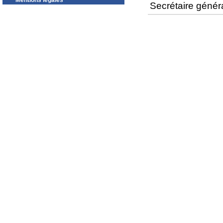
Mentions légales
Secrétaire géné