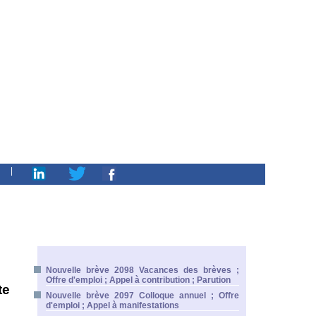
|
Nouvelle brève 2098 Vacances des brèves ;
Offre d'emploi ; Appel à contribution ; Parution
te
Nouvelle brève 2097 Colloque annuel ; Offre
d'emploi ; Appel à manifestations