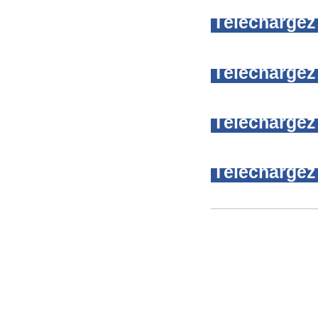
Téléchargez 
Téléchargez 
Téléchargez 
Téléchargez 