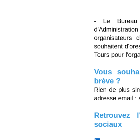
- Le Bureau
d'Administrati
organisateurs 
souhaitent d'ore
Tours pour l'orga
Vous souhai
brève ?
Rien de plus sim
adresse email :
Retrouvez 
sociaux