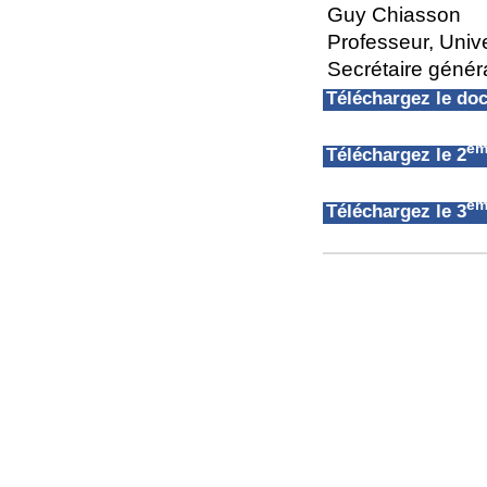
Guy Chiasson
Professeur, Univ
Secrétaire géné
Téléchargez le d
èm
Téléchargez le 2
èm
Téléchargez le 3