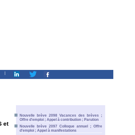
|
Nouvelle brève 2098 Vacances des brèves ;
Offre d'emploi ; Appel à contribution ; Parution
 et
Nouvelle brève 2097 Colloque annuel ; Offre
d'emploi ; Appel à manifestations