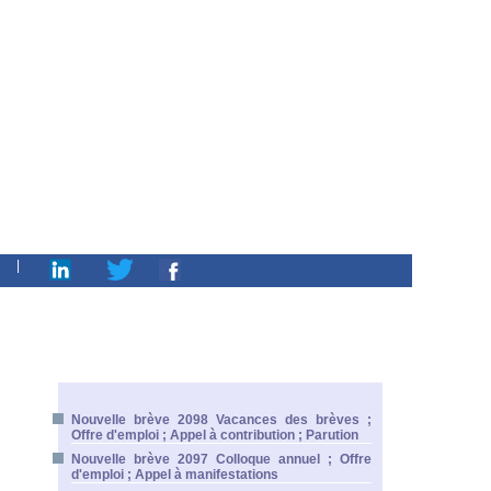
|
Nouvelle brève 2098 Vacances des brèves ;
Offre d'emploi ; Appel à contribution ; Parution
Nouvelle brève 2097 Colloque annuel ; Offre
d'emploi ; Appel à manifestations