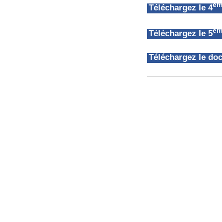
èm
Téléchargez le 4
èm
Téléchargez le 5
Téléchargez le d